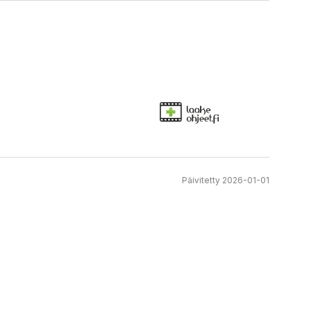
Päivitetty 2026-01-01