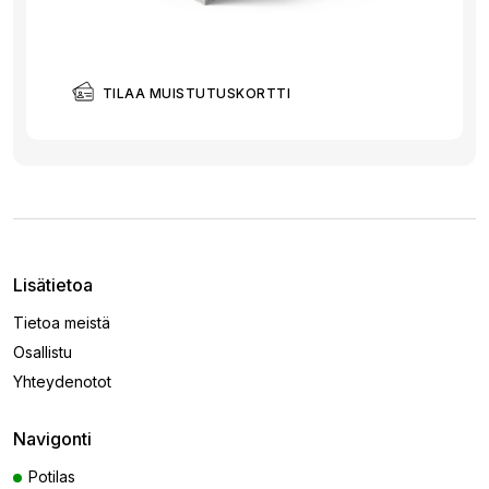
TILAA MUISTUTUSKORTTI
Lisätietoa
Tietoa meistä
Osallistu
Yhteydenotot
Navigonti
Potilas